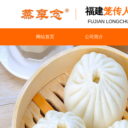
福建
笼传
​FUJIAN LONGCH
网站首页
公司简介