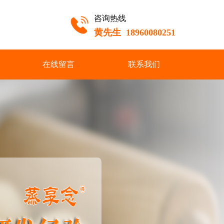
咨询热线
黄先生 18960080251
在线留言
联系我们