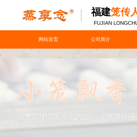
福建
笼传
​FUJIAN LONGCH
网站首页
公司简介