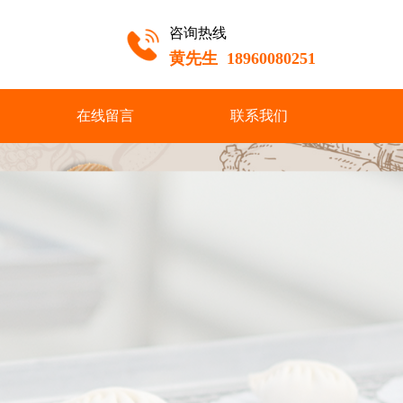
咨询热线
黄先生 18960080251
在线留言
联系我们